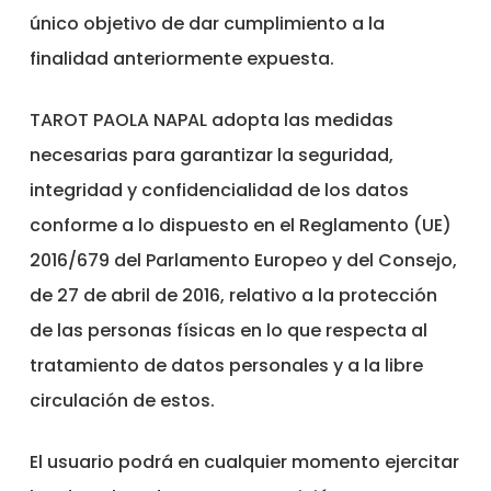
único objetivo de dar cumplimiento a la
finalidad anteriormente expuesta.
TAROT PAOLA NAPAL adopta las medidas
necesarias para garantizar la seguridad,
integridad y confidencialidad de los datos
conforme a lo dispuesto en el Reglamento (UE)
2016/679 del Parlamento Europeo y del Consejo,
de 27 de abril de 2016, relativo a la protección
de las personas físicas en lo que respecta al
tratamiento de datos personales y a la libre
circulación de estos.
El usuario podrá en cualquier momento ejercitar