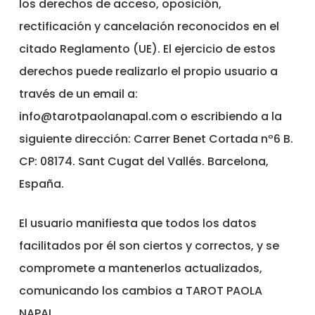
los derechos de acceso, oposición,
rectificación y cancelación reconocidos en el
citado Reglamento (UE). El ejercicio de estos
derechos puede realizarlo el propio usuario a
través de un email a:
info@tarotpaolanapal.com
o escribiendo a la
siguiente dirección: Carrer Benet Cortada nº6 B.
CP: 08174. Sant Cugat del Vallés. Barcelona,
España.
El usuario manifiesta que todos los datos
facilitados por él son ciertos y correctos, y se
compromete a mantenerlos actualizados,
comunicando los cambios a TAROT PAOLA
NAPAL.