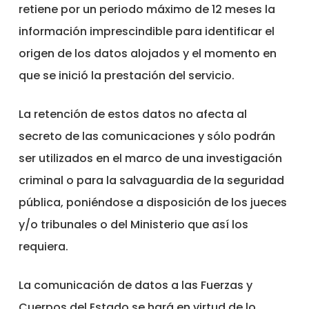
retiene por un periodo máximo de 12 meses la
información imprescindible para identificar el
origen de los datos alojados y el momento en
que se inició la prestación del servicio.
La retención de estos datos no afecta al
secreto de las comunicaciones y sólo podrán
ser utilizados en el marco de una investigación
criminal o para la salvaguardia de la seguridad
pública, poniéndose a disposición de los jueces
y/o tribunales o del Ministerio que así los
requiera.
La comunicación de datos a las Fuerzas y
Cuerpos del Estado se hará en virtud de lo