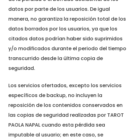
datos por parte de los usuarios. De igual
manera, no garantiza la reposición total de los
datos borrados por los usuarios, ya que los
citados datos podrían haber sido suprimidos
y/o modificados
durante el periodo del tiempo
transcurrido desde la última copia de
seguridad.
Los servicios ofertados, excepto los servicios
específicos de backup, no incluyen la
reposición de los contenidos conservados en
las copias de seguridad realizadas por TAROT
PAOLA NAPAL cuando esta pérdida sea
imputable al usuario; en este caso, se