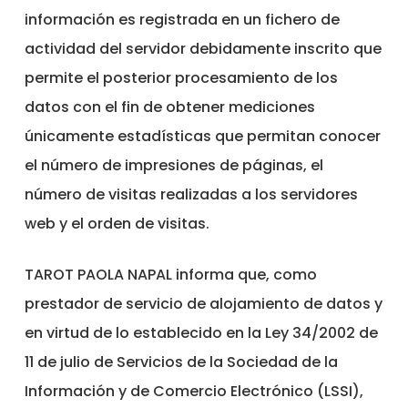
información es registrada en un fichero de
actividad del servidor debidamente inscrito que
permite el posterior procesamiento de los
datos con el fin de obtener mediciones
únicamente estadísticas que permitan conocer
el número de impresiones de páginas, el
número de visitas realizadas a los servidores
web y el orden de visitas.
TAROT PAOLA NAPAL informa que, como
prestador de servicio de alojamiento de datos y
en virtud de lo establecido en la Ley 34/2002 de
11 de julio de Servicios de la Sociedad de la
Información y de Comercio Electrónico (LSSI),