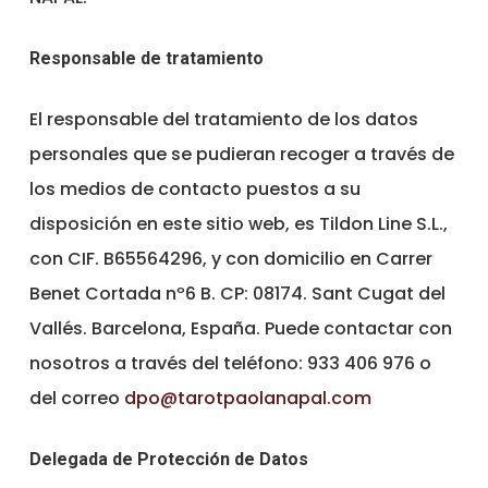
Responsable de tratamiento
El responsable del tratamiento de los datos
personales que se pudieran recoger a través de
los medios de contacto puestos a su
disposición en este sitio web, es Tildon Line S.L.,
con CIF. B65564296, y con domicilio en Carrer
Benet Cortada nº6 B. CP: 08174. Sant Cugat del
Vallés. Barcelona, España. Puede contactar con
nosotros a través del teléfono: 933 406 976 o
del correo
dpo@tarotpaolanapal.com
Delegada de Protección de Datos