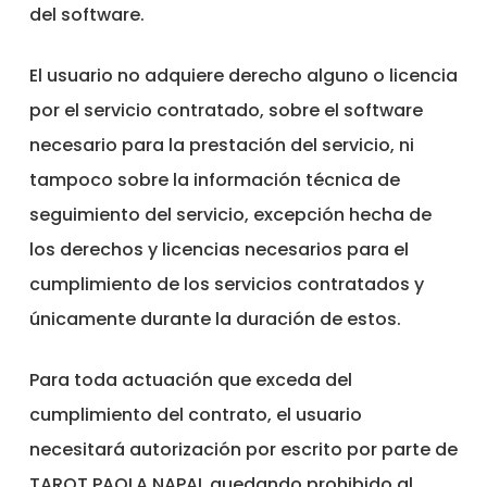
del software.
El usuario no adquiere derecho alguno o licencia
por el servicio contratado, sobre el software
necesario para la prestación del servicio, ni
tampoco sobre la información técnica de
seguimiento del servicio, excepción hecha de
los derechos y licencias necesarios para el
cumplimiento de los servicios contratados y
únicamente durante la duración de estos.
Para toda actuación que exceda del
cumplimiento del contrato, el usuario
necesitará autorización por escrito por parte de
TAROT PAOLA NAPAL quedando prohibido al