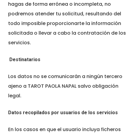
hagas de forma errónea o incompleta, no
podremos atender tu solicitud, resultando del
todo imposible proporcionarte la información
solicitada o llevar a cabo la contratación de los
servicios.
Destinatarios
Los datos no se comunicarán a ningún tercero
ajeno a TAROT PAOLA NAPAL salvo obligación
legal.
Datos recopilados por usuarios de los servicios
En los casos en que el usuario incluya ficheros