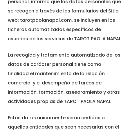
personal, informa que los datos personales que
se recogen a través de los formularios del Sitio
web: tarotpaolanapal.com, se incluyen en los
ficheros automatizados específicos de
usuarios de los servicios de TAROT PAOLA NAPAL.
La recogida y tratamiento automatizado de los
datos de carácter personal tiene como
finalidad el mantenimiento de la relación
comercial y el desempeño de tareas de
información, formación, asesoramiento y otras
actividades propias de TAROT PAOLA NAPAL
Estos datos únicamente serán cedidos a
aquellas entidades que sean necesarias con el