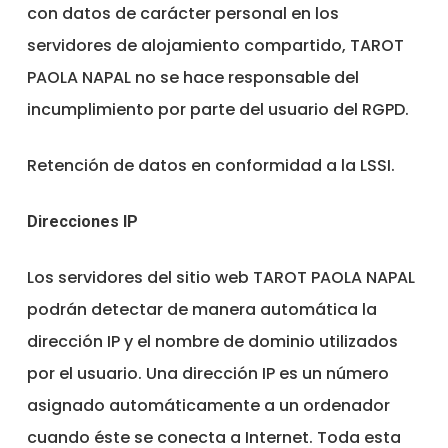
con datos de carácter personal en los
servidores de alojamiento compartido, TAROT
PAOLA NAPAL no se hace responsable del
incumplimiento por parte del usuario del RGPD.
Retención de datos en conformidad a la LSSI.
Direcciones IP
Los servidores del sitio web TAROT PAOLA NAPAL
podrán detectar de manera automática la
dirección IP y el nombre de dominio utilizados
por el usuario. Una dirección IP es un número
asignado automáticamente a un ordenador
cuando éste se conecta a Internet. Toda esta