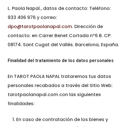
L. Paola Napal., datos de contacto: Teléfono:
933 406 976 y correo:
dpo@tarotpaolanapal.com
. Dirección de
contacto: en Carrer Benet Cortada nº6 B. CP:
08174. Sant Cugat del Vallés. Barcelona, España.
Finalidad del tratamiento de los datos personales
En TAROT PAOLA NAPAL trataremos tus datos
personales recabados a través del Sitio Web:
tarotpaolanapal.com con las siguientes
finalidades:
En caso de contratación de los bienes y