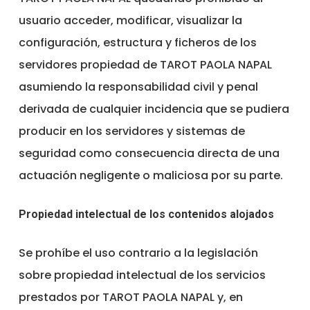
usuario acceder, modificar, visualizar la
configuración, estructura y ficheros de los
servidores propiedad de TAROT PAOLA NAPAL
asumiendo la responsabilidad civil y penal
derivada de cualquier incidencia que se pudiera
producir en los servidores y sistemas de
seguridad como consecuencia directa de una
actuación negligente o maliciosa por su parte.
Propiedad intelectual de los contenidos alojados
Se prohíbe el uso contrario a la legislación
sobre propiedad intelectual de los servicios
prestados por TAROT PAOLA NAPAL y, en