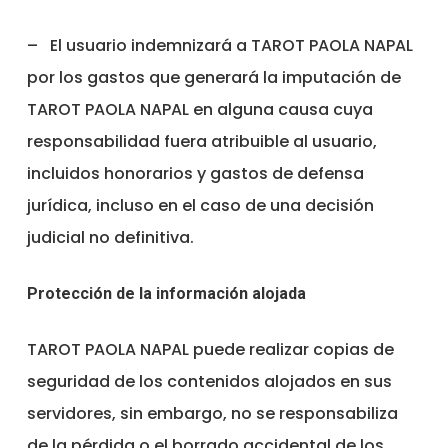
–
El usuario indemnizará a TAROT PAOLA NAPAL
por los gastos que generará la imputación de
TAROT PAOLA NAPAL en alguna causa cuya
responsabilidad fuera atribuible al usuario,
incluidos honorarios y gastos de defensa
jurídica, incluso en el caso de una decisión
judicial no definitiva.
Protección de la información alojada
TAROT PAOLA NAPAL puede realizar copias de
seguridad de los contenidos alojados en sus
servidores, sin embargo, no se responsabiliza
de la pérdida o el borrado accidental de los