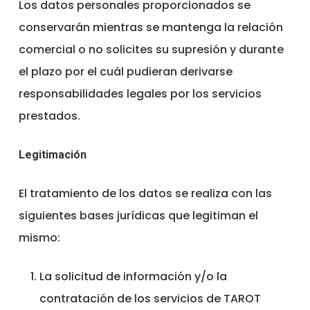
Los datos personales proporcionados se
conservarán mientras se mantenga la relación
comercial o no solicites su supresión y durante
el plazo por el cuál pudieran derivarse
responsabilidades legales por los servicios
prestados.
Legitimación
El tratamiento de los datos se realiza con las
siguientes bases jurídicas que legitiman el
mismo:
La solicitud de información y/o la
contratación de los servicios de TAROT