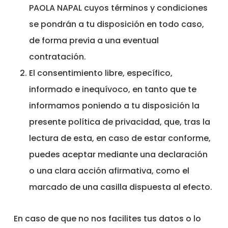
PAOLA NAPAL cuyos términos y condiciones
se pondrán a tu disposición en todo caso,
de forma previa a una eventual
contratación.
El consentimiento libre, específico,
informado e inequívoco, en tanto que te
informamos poniendo a tu disposición la
presente política de privacidad, que, tras la
lectura de esta, en caso de estar conforme,
puedes aceptar mediante una declaración
o una clara acción afirmativa, como el
marcado de una casilla dispuesta al efecto.
En caso de que no nos facilites tus datos o lo