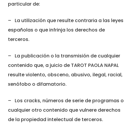
particular de:
–
La utilización que resulte contraria a las leyes
españolas o que infrinja los derechos de
terceros.
–
La publicación o la transmisión de cualquier
contenido que, a juicio de TAROT PAOLA NAPAL
resulte violento, obsceno, abusivo, ilegal, racial,
xenófobo o difamatorio.
–
Los cracks, números de serie de programas o
cualquier otro contenido que vulnere derechos
de la propiedad intelectual de terceros.