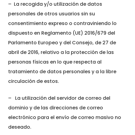
–
La recogida y/o utilización de datos
personales de otros usuarios sin su
consentimiento expreso o contraviniendo lo
dispuesto en Reglamento (UE) 2016/679 del
Parlamento Europeo y del Consejo, de 27 de
abril de 2016, relativo a la protección de las
personas físicas en lo que respecta al
tratamiento de datos personales y a la libre
circulación de estos.
–
La utilización del servidor de correo del
dominio y de las direcciones de correo
electrónico para el envío de correo masivo no
deseado.