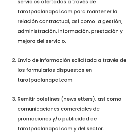
servicios ofertados a través de
tarotpaolanapal.com para mantener la
relación contractual, así como la gestión,
administración, información, prestación y
mejora del servicio.
Envío de información solicitada a través de
los formularios dispuestos en
tarotpaolanapal.com
Remitir boletines (newsletters), así como
comunicaciones comerciales de
promociones y/o publicidad de
tarotpaolanapal.com y del sector.