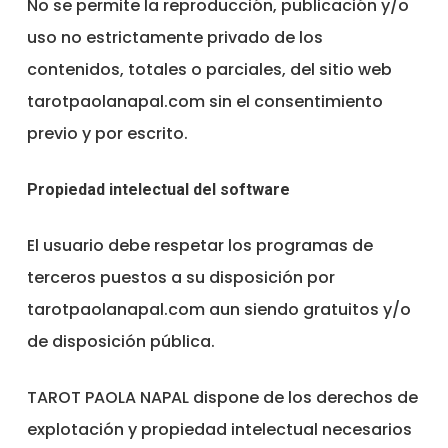
No se permite la reproducción, publicación y/o
uso no estrictamente privado de los
contenidos, totales o parciales, del sitio web
tarotpaolanapal.com sin el consentimiento
previo y por escrito.
Propiedad intelectual del software
El usuario debe respetar los programas de
terceros puestos a su disposición por
tarotpaolanapal.com aun siendo gratuitos y/o
de disposición pública.
TAROT PAOLA NAPAL dispone de los derechos de
explotación y propiedad intelectual necesarios