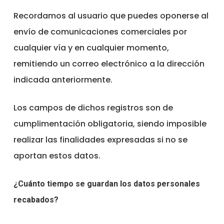
Recordamos al usuario que puedes oponerse al
envío de comunicaciones comerciales por
cualquier vía y en cualquier momento,
remitiendo un correo electrónico a la dirección
indicada anteriormente.
Los campos de dichos registros son de
cumplimentación obligatoria, siendo imposible
realizar las finalidades expresadas si no se
aportan estos datos.
¿Cuánto tiempo se guardan los datos personales
recabados?