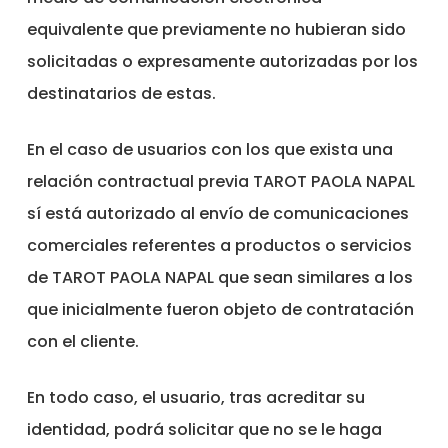
equivalente que previamente no hubieran sido
solicitadas o expresamente autorizadas por los
destinatarios de estas.
En el caso de usuarios con los que exista una
relación contractual previa TAROT PAOLA NAPAL
sí está autorizado al envío de comunicaciones
comerciales referentes a productos o servicios
de TAROT PAOLA NAPAL que sean similares a los
que inicialmente fueron objeto de contratación
con el cliente.
En todo caso, el usuario, tras acreditar su
identidad, podrá solicitar que no se le haga