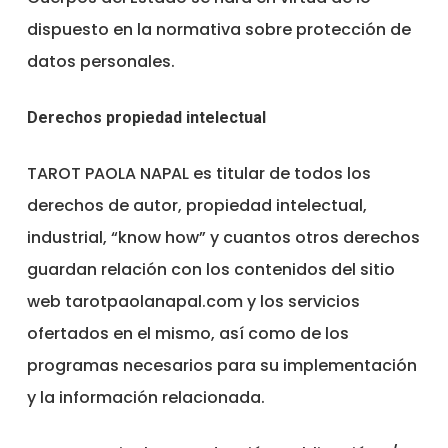
dispuesto en la normativa sobre protección de
datos personales.
Derechos propiedad intelectual
TAROT PAOLA NAPAL es titular de todos los
derechos de autor, propiedad intelectual,
industrial, “know how” y cuantos otros derechos
guardan relación con los contenidos del sitio
web tarotpaolanapal.com y los servicios
ofertados en el mismo, así como de los
programas necesarios para su implementación
y la información relacionada.