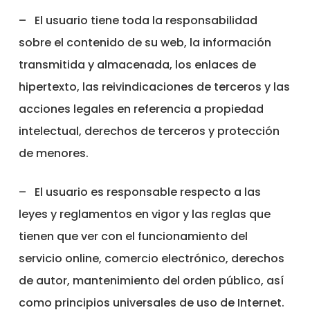
–
El usuario tiene toda la responsabilidad
sobre el contenido de su web, la información
transmitida y almacenada, los enlaces de
hipertexto, las reivindicaciones de terceros y las
acciones legales en referencia a propiedad
intelectual, derechos de terceros y protección
de menores.
–
El usuario es responsable respecto a las
leyes y reglamentos en vigor y las reglas que
tienen que ver con el funcionamiento del
servicio online, comercio electrónico, derechos
de autor, mantenimiento del orden público, así
como principios universales de uso de Internet.