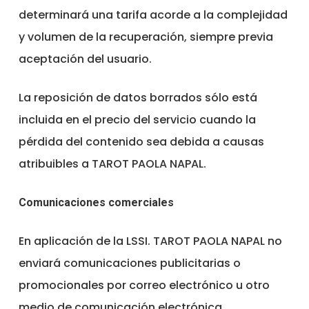
determinará una tarifa acorde a la complejidad
y volumen de la recuperación, siempre previa
aceptación del usuario.
La reposición de datos borrados sólo está
incluida en el precio del servicio cuando la
pérdida del contenido sea debida a causas
atribuibles a TAROT PAOLA NAPAL.
Comunicaciones comerciales
En aplicación de la LSSI. TAROT PAOLA NAPAL no
enviará comunicaciones publicitarias o
promocionales por correo electrónico u otro
medio de comunicación electrónica